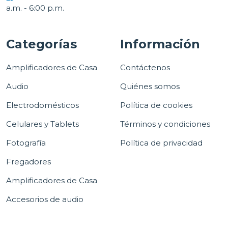
a.m. - 6:00 p.m.
Categorías
Información
Amplificadores de Casa
Contáctenos
Audio
Quiénes somos
Electrodomésticos
Política de cookies
Celulares y Tablets
Términos y condiciones
Fotografía
Política de privacidad
Fregadores
Amplificadores de Casa
Accesorios de audio