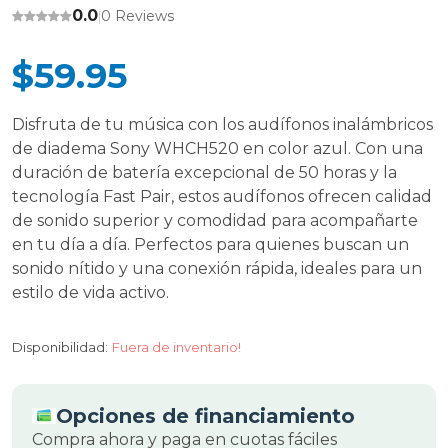
0.0
0 Reviews
|
$59.95
Disfruta de tu música con los audífonos inalámbricos
de diadema Sony WHCH520 en color azul. Con una
duración de batería excepcional de 50 horas y la
tecnología Fast Pair, estos audífonos ofrecen calidad
de sonido superior y comodidad para acompañarte
en tu día a día. Perfectos para quienes buscan un
sonido nítido y una conexión rápida, ideales para un
estilo de vida activo.
Disponibilidad:
Fuera de inventario!
Opciones de financiamiento
Compra ahora y paga en cuotas fáciles