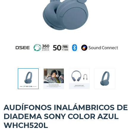
AUDÍFONOS INALÁMBRICOS DE
DIADEMA SONY COLOR AZUL
WHCH520L