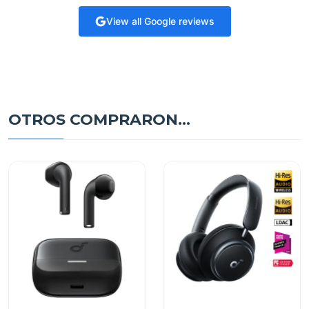
View all Google reviews
OTROS COMPRARON...