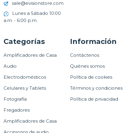
sale@evisionstore.com
Lunes a Sábado 10:00
a.m. - 6:00 p.m.
Categorías
Información
Amplificadores de Casa
Contáctenos
Audio
Quiénes somos
Electrodomésticos
Política de cookies
Celulares y Tablets
Términos y condiciones
Fotografía
Política de privacidad
Fregadores
Amplificadores de Casa
Accesorios de audio