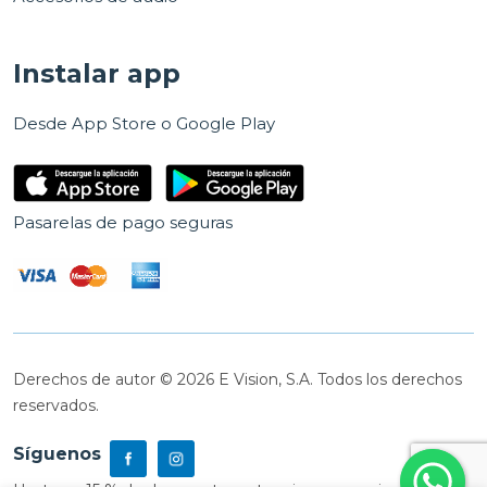
Instalar app
Desde App Store o Google Play
Pasarelas de pago seguras
Derechos de autor © 2026 E Vision, S.A. Todos los derechos
reservados.
Síguenos