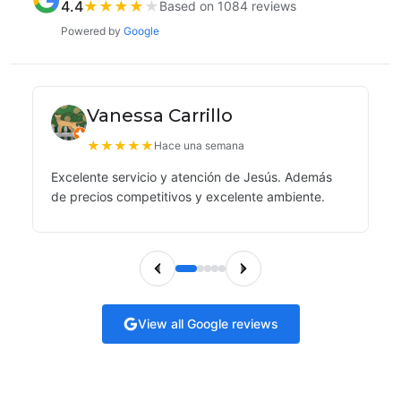
4.4
★
★
★
★
★
Based on 1084 reviews
Powered by
Google
Vanessa Carrillo
★
★
★
★
★
Hace una semana
Excelente servicio y atención de Jesús. Además
de precios competitivos y excelente ambiente.
View all Google reviews