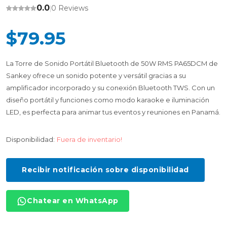
0.0
0 Reviews
|
$79.95
La Torre de Sonido Portátil Bluetooth de 50W RMS PA65DCM de
Sankey ofrece un sonido potente y versátil gracias a su
amplificador incorporado y su conexión Bluetooth TWS. Con un
diseño portátil y funciones como modo karaoke e iluminación
LED, es perfecta para animar tus eventos y reuniones en Panamá.
Disponibilidad:
Fuera de inventario!
Recibir notificación sobre disponibilidad
Chatear en WhatsApp