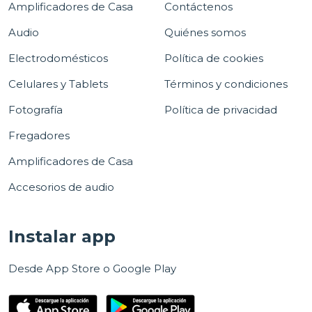
Amplificadores de Casa
Contáctenos
Audio
Quiénes somos
Electrodomésticos
Política de cookies
Celulares y Tablets
Términos y condiciones
Fotografía
Política de privacidad
Fregadores
Amplificadores de Casa
Accesorios de audio
Instalar app
Desde App Store o Google Play