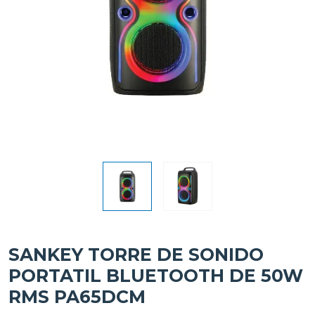
SANKEY TORRE DE SONIDO
PORTATIL BLUETOOTH DE 50W
RMS PA65DCM