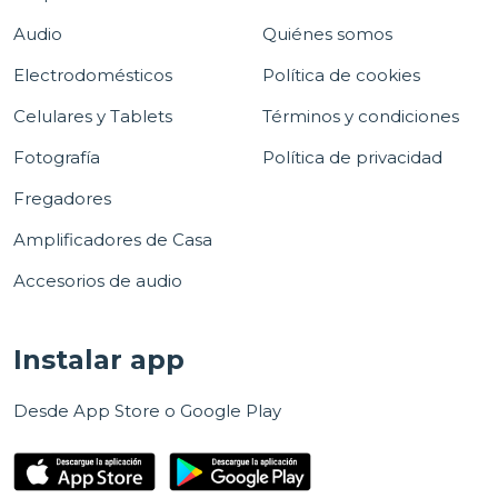
Audio
Quiénes somos
Electrodomésticos
Política de cookies
Celulares y Tablets
Términos y condiciones
Fotografía
Política de privacidad
Fregadores
Amplificadores de Casa
Accesorios de audio
Instalar app
Desde App Store o Google Play