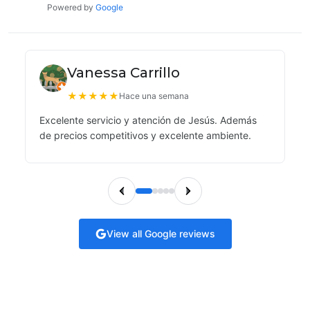
Powered by
Google
Vanessa Carrillo
★
★
★
★
★
Hace una semana
Excelente servicio y atención de Jesús. Además
de precios competitivos y excelente ambiente.
View all Google reviews