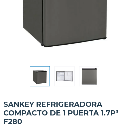
SANKEY REFRIGERADORA
COMPACTO DE 1 PUERTA 1.7P³
F280