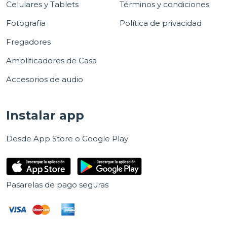
Celulares y Tablets
Términos y condiciones
Fotografía
Política de privacidad
Fregadores
Amplificadores de Casa
Accesorios de audio
Instalar app
Desde App Store o Google Play
Pasarelas de pago seguras