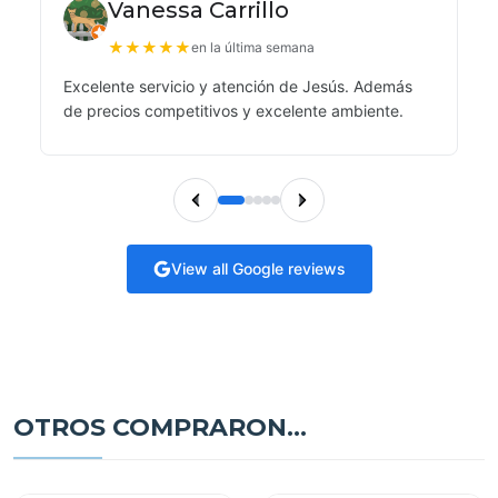
Vanessa Carrillo
★
★
★
★
★
en la última semana
Excelente servicio y atención de Jesús. Además
de precios competitivos y excelente ambiente.
View all Google reviews
OTROS COMPRARON...