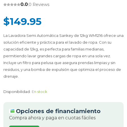
0.0
0 Reviews
|
$149.95
La Lavadora Semi Automática Sankey de 12kg WM1216 ofrece una
solución eficiente y práctica para el lavado de ropa. Con su
capacidad de 12kg, es perfecta para familias medianas,
permitiendo lavar grandes cargas de ropa en una sola vez.
Incluye un filtro para pelusa que asegura prendas limpias y sin
residuos, y una bomba de expulsión que optimiza el proceso de
drenaje.
Disponibilidad:
En stock
Opciones de financiamiento
Compra ahora y paga en cuotas fáciles