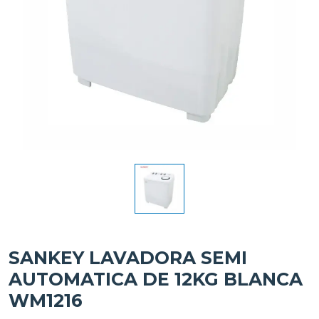
SANKEY LAVADORA SEMI
AUTOMATICA DE 12KG BLANCA
WM1216