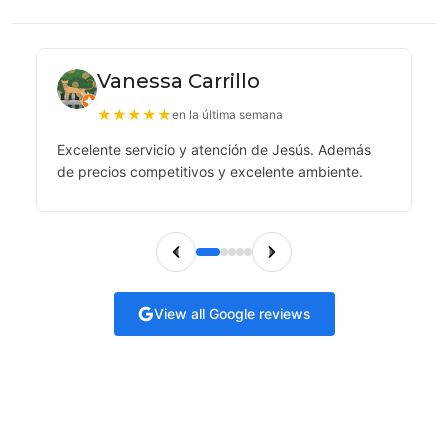
Vanessa Carrillo
★
★
★
★
★
en la última semana
Excelente servicio y atención de Jesús. Además
de precios competitivos y excelente ambiente.
View all Google reviews