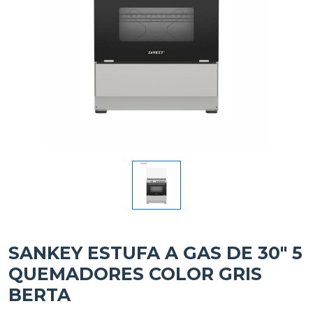
SANKEY ESTUFA A GAS DE 30" 5
QUEMADORES COLOR GRIS
BERTA