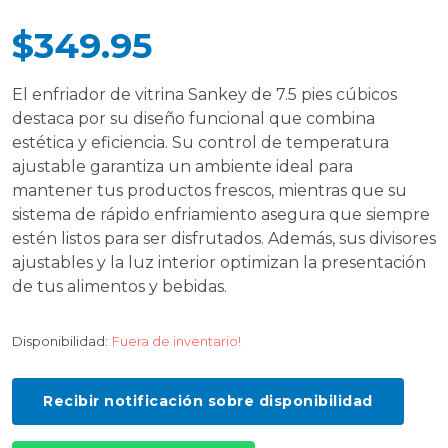
$349.95
El enfriador de vitrina Sankey de 7.5 pies cúbicos
destaca por su diseño funcional que combina
estética y eficiencia. Su control de temperatura
ajustable garantiza un ambiente ideal para
mantener tus productos frescos, mientras que su
sistema de rápido enfriamiento asegura que siempre
estén listos para ser disfrutados. Además, sus divisores
ajustables y la luz interior optimizan la presentación
de tus alimentos y bebidas.
Disponibilidad:
Fuera de inventario!
Recibir notificación sobre disponibilidad