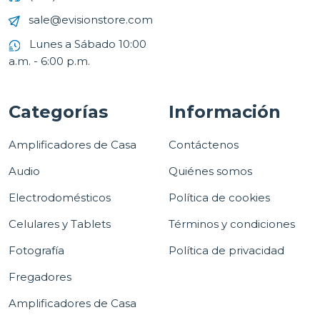
sale@evisionstore.com
Lunes a Sábado 10:00
a.m. - 6:00 p.m.
Categorías
Información
Amplificadores de Casa
Contáctenos
Audio
Quiénes somos
Electrodomésticos
Política de cookies
Celulares y Tablets
Términos y condiciones
Fotografía
Política de privacidad
Fregadores
Amplificadores de Casa