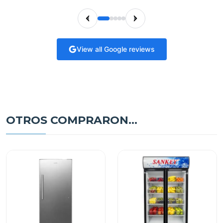
View all Google reviews
OTROS COMPRARON...