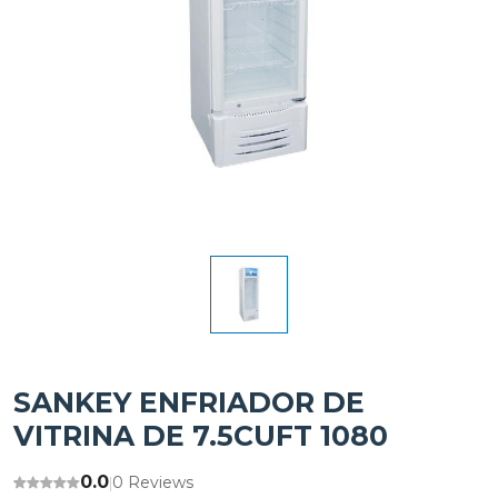
SANKEY ENFRIADOR DE
VITRINA DE 7.5CUFT 1080
0.0
0 Reviews
|