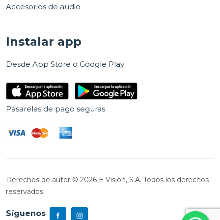
Accesorios de audio
Instalar app
Desde App Store o Google Play
Pasarelas de pago seguras
Derechos de autor © 2026 E Vision, S.A. Todos los derechos
reservados.
Síguenos