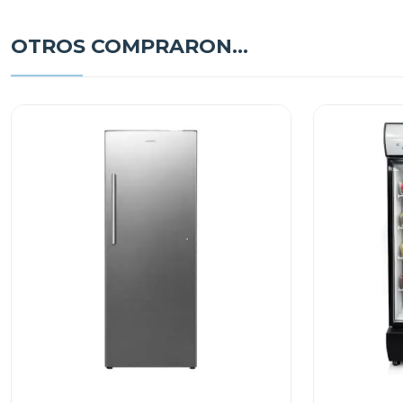
OTROS COMPRARON...