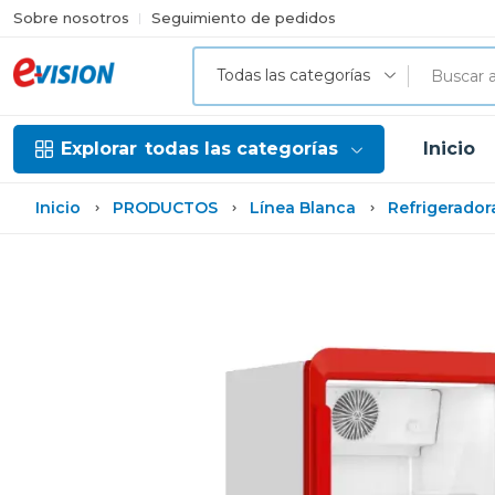
Sobre nosotros
Seguimiento de pedidos
Todas las categorías
Explorar
todas las categorías
Inicio
Inicio
PRODUCTOS
Línea Blanca
Refrigerador