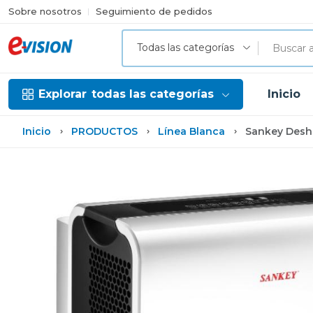
Sobre nosotros
Seguimiento de pedidos
Todas las categorías
Explorar
todas las categorías
Inicio
Inicio
PRODUCTOS
Línea Blanca
Sankey Desh