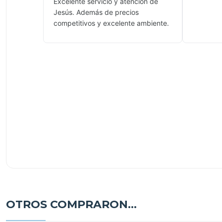
Excelente servicio y atención de
Jesús. Además de precios
competitivos y excelente ambiente.
OTROS COMPRARON...