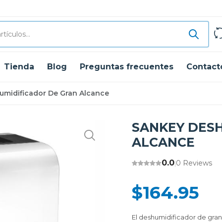
Tienda
Blog
Preguntas frecuentes
Contact
umidificador De Gran Alcance
SANKEY DES
ALCANCE
0.0
0 Reviews
|
$164.95
El deshumidificador de gran