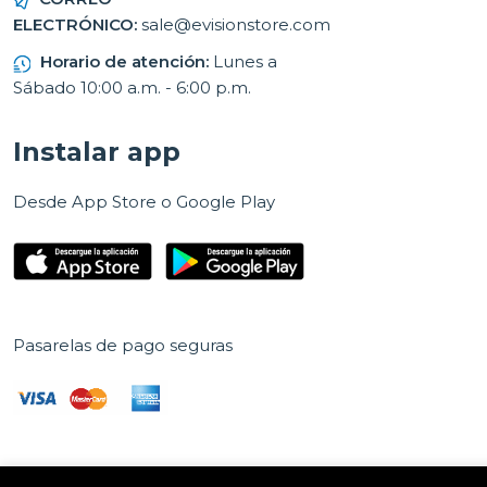
ELECTRÓNICO:
sale@evisionstore.com
Horario de atención:
Lunes a
Sábado 10:00 a.m. - 6:00 p.m.
Instalar app
Desde App Store o Google Play
Pasarelas de pago seguras