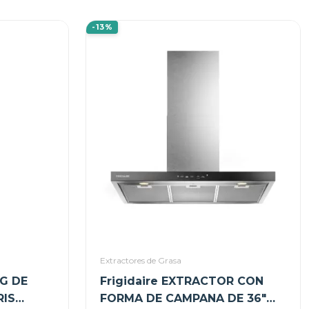
-13%
Extractores de Grasa
G DE
Frigidaire EXTRACTOR CON
RIS
FORMA DE CAMPANA DE 36"