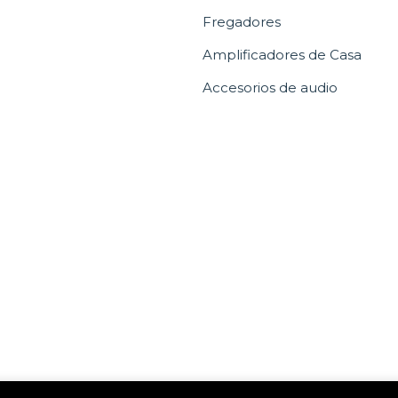
Fregadores
Amplificadores de Casa
Accesorios de audio