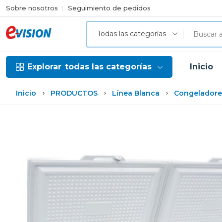
Sobre nosotros
Seguimiento de pedidos
Todas las categorías
Explorar
todas las categorías
Inicio
Inicio
PRODUCTOS
Línea Blanca
Congeladore