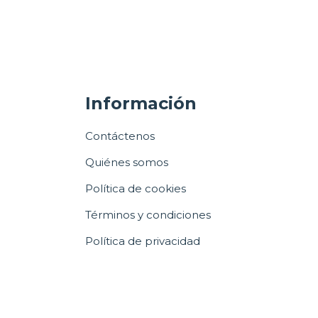
Información
Contáctenos
Quiénes somos
Política de cookies
Términos y condiciones
Política de privacidad