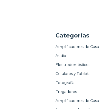
a
Categorías
Amplificadores de Casa
Audio
Electrodomésticos
Celulares y Tablets
Fotografía
Fregadores
Amplificadores de Casa