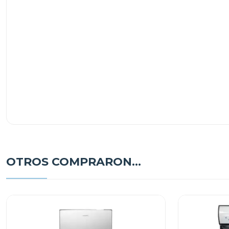
OTROS COMPRARON...