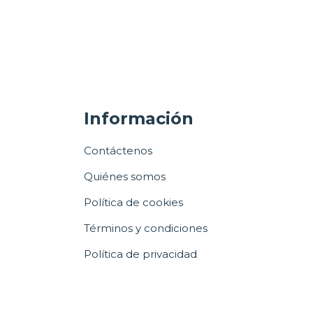
Información
Contáctenos
Quiénes somos
Política de cookies
Términos y condiciones
Política de privacidad