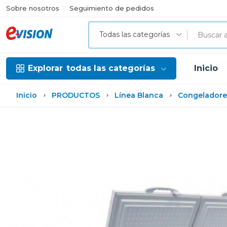
Sobre nosotros
Seguimiento de pedidos
Todas las categorías
Explorar
todas las categorías
Inicio
Inicio
PRODUCTOS
Línea Blanca
Congeladore