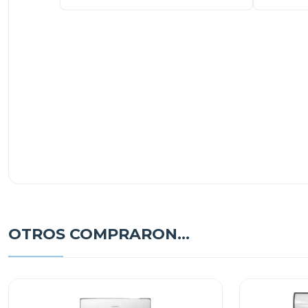
OTROS COMPRARON...