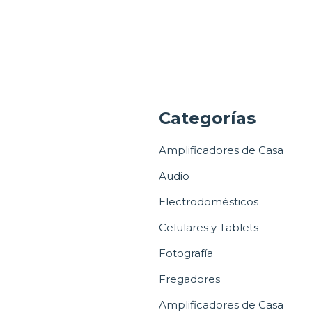
a
Categorías
Amplificadores de Casa
Audio
Electrodomésticos
Celulares y Tablets
Fotografía
Fregadores
Amplificadores de Casa