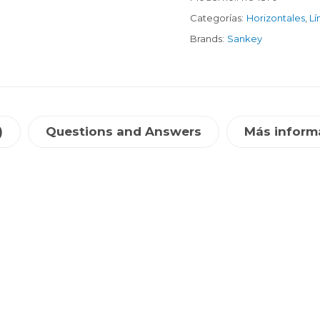
Categorías:
Horizontales
,
Lí
Brands:
Sankey
)
Questions and Answers
Más inform