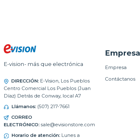
Empres
E-vision- más que electrónica
Empresa
Contáctanos
DIRECCIÓN:
E-Vision, Los Pueblos
Centro Comercial Los Pueblos (Juan
Díaz) Detrás de Conway, local A7
Llámanos:
(507) 217-7661
CORREO
ELECTRÓNICO:
sale@evisionstore.com
Horario de atención:
Lunes a