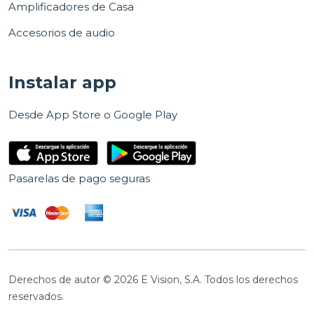
Amplificadores de Casa
Accesorios de audio
Instalar app
Desde App Store o Google Play
Pasarelas de pago seguras
Derechos de autor © 2026 E Vision, S.A. Todos los derechos
reservados.