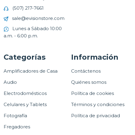
(507) 217-7661
sale@evisionstore.com
Lunes a Sábado 10:00
a.m. - 6:00 p.m.
Categorías
Información
Amplificadores de Casa
Contáctenos
Audio
Quiénes somos
Electrodomésticos
Política de cookies
Celulares y Tablets
Términos y condiciones
Fotografía
Política de privacidad
Fregadores