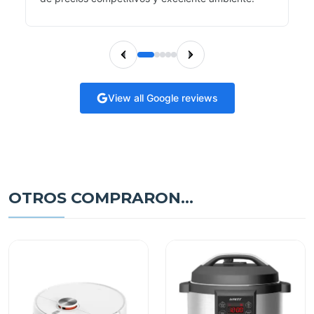
View all Google reviews
OTROS COMPRARON...