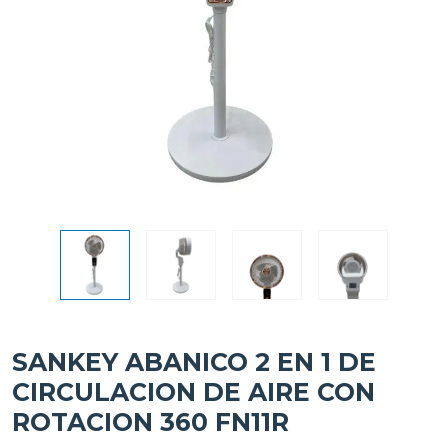
SANKEY ABANICO 2 EN 1 DE
CIRCULACION DE AIRE CON
ROTACION 360 FN11R