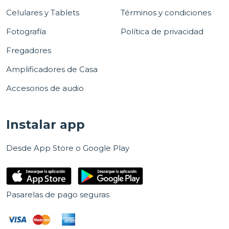
Celulares y Tablets
Términos y condiciones
Fotografía
Política de privacidad
Fregadores
Amplificadores de Casa
Accesorios de audio
Instalar app
Desde App Store o Google Play
Pasarelas de pago seguras