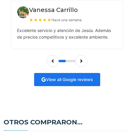
Vanessa Carrillo
★
★
★
★
★
Hace una semana
Excelente servicio y atención de Jesús. Además
de precios competitivos y excelente ambiente.
View all Google reviews
OTROS COMPRARON...