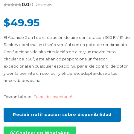
0.0
0 Reviews
|
$49.95
El Abanico 2 en 1 de circulación de aire con rotación 360 FN11R de
Sankey combina un diseño versátil con un potente rendimiento.
Con funciones de alta circulación de aire y un movimiento
circular de 360°, este abanico proporciona un frescor
excepcional en cualquier espacio. Su panel de control de botón
y perilla permite un uso fácil y eficiente, adaptándose a tus
necesidades diarias.
Disponibilidad:
Fuera de inventario!
Recibir notificación sobre disponibilidad
Chatear en WhatsApp