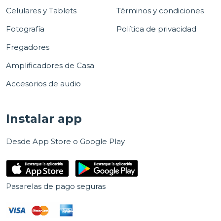
Celulares y Tablets
Términos y condiciones
Fotografía
Política de privacidad
Fregadores
Amplificadores de Casa
Accesorios de audio
Instalar app
Desde App Store o Google Play
Pasarelas de pago seguras