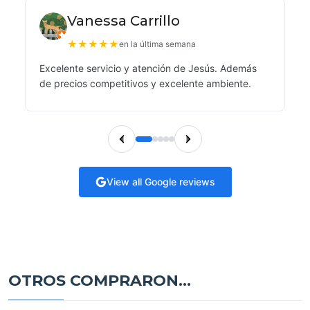
Vanessa Carrillo
★
★
★
★
★
en la última semana
Excelente servicio y atención de Jesús. Además
de precios competitivos y excelente ambiente.
View all Google reviews
OTROS COMPRARON...