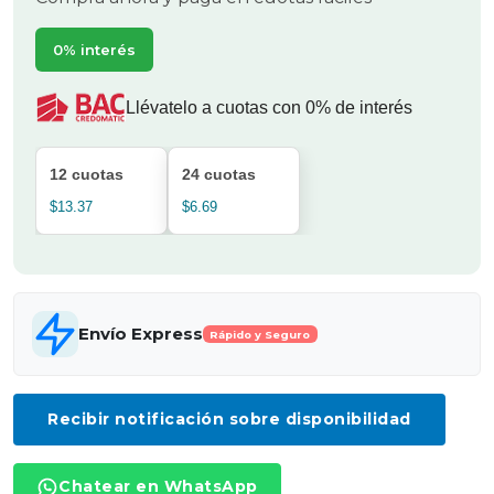
0% interés
Llévatelo a cuotas con 0% de interés
12 cuotas
24 cuotas
$13.37
$6.69
Envío Express
Rápido y Seguro
Recibir notificación sobre disponibilidad
Chatear en WhatsApp