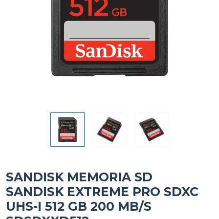
SANDISK MEMORIA SD
SANDISK EXTREME PRO SDXC
UHS-I 512 GB 200 MB/S