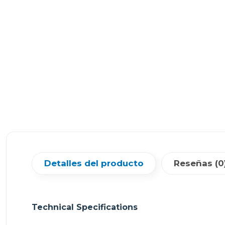
Detalles del producto
Reseñas (0
Technical Specifications