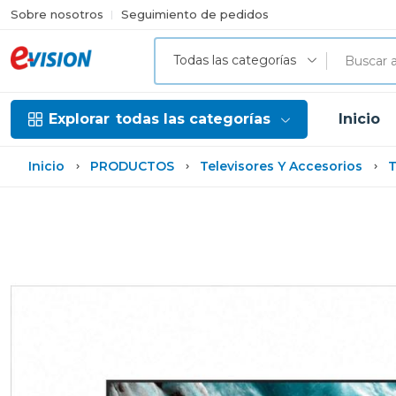
Sobre nosotros
Seguimiento de pedidos
Todas las categorías
Explorar
todas las categorías
Inicio
Inicio
PRODUCTOS
Televisores Y Accesorios
T