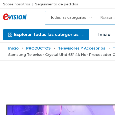
Sobre nosotros
Seguimiento de pedidos
Todas las categorías
Explorar
todas las categorías
Inicio
Inicio
PRODUCTOS
Televisores Y Accesorios
T
Samsung Televisor Crystal Uhd 65" 4k Hdr Procesador C