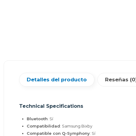
Detalles del producto
Reseñas (0
Technical Specifications
Bluetooth
: Sí
Compatibilidad
: Samsung Bixby
Compatible con Q-Symphony
: Sí