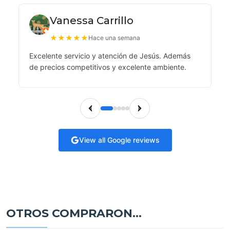
Vanessa Carrillo
★
★
★
★
★
Hace una semana
Excelente servicio y atención de Jesús. Además
de precios competitivos y excelente ambiente.
View all Google reviews
OTROS COMPRARON...