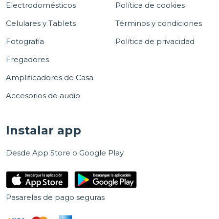
Electrodomésticos
Política de cookies
Celulares y Tablets
Términos y condiciones
Fotografía
Política de privacidad
Fregadores
Amplificadores de Casa
Accesorios de audio
Instalar app
Desde App Store o Google Play
Pasarelas de pago seguras