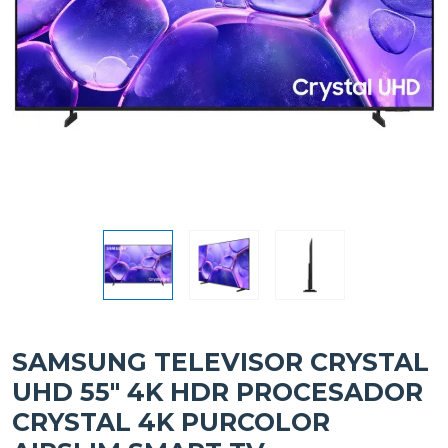
SAMSUNG TELEVISOR CRYSTAL
UHD 55" 4K HDR PROCESADOR
CRYSTAL 4K PURCOLOR