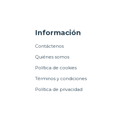
Información
Contáctenos
Quiénes somos
Política de cookies
Términos y condiciones
Política de privacidad