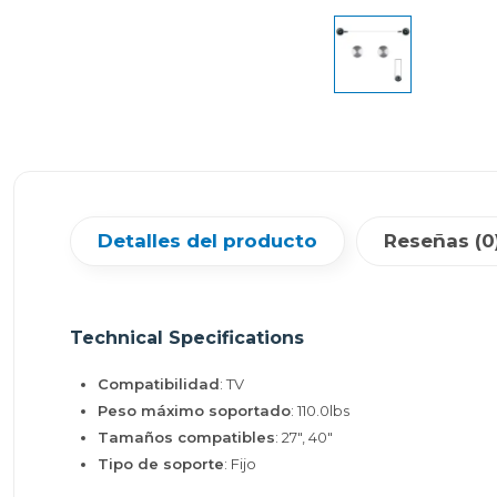
Detalles del producto
Reseñas (0
Technical Specifications
Compatibilidad
: TV
Peso máximo soportado
: 110.0lbs
Tamaños compatibles
: 27", 40"
Tipo de soporte
: Fijo