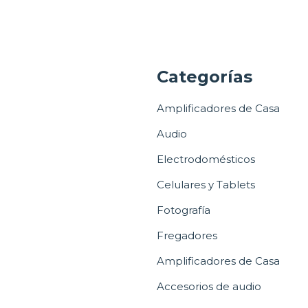
a
Categorías
Amplificadores de Casa
Audio
Electrodomésticos
Celulares y Tablets
Fotografía
Fregadores
Amplificadores de Casa
Accesorios de audio