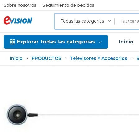
Sobre nosotros
Seguimiento de pedidos
Todas las categorías
Explorar
todas las categorías
Inicio
Inicio
PRODUCTOS
Televisores Y Accesorios
S