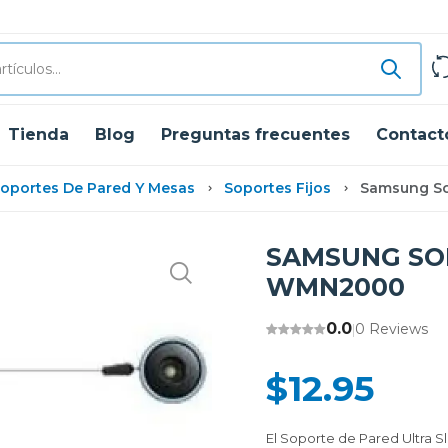
Tienda
Blog
Preguntas frecuentes
Contact
oportes De Pared Y Mesas
Soportes Fijos
Samsung So
SAMSUNG SO
WMN2000
0.0
0 Reviews
|
$12.95
El Soporte de Pared Ultra 