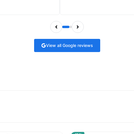
View all Google reviews