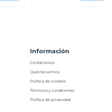
Información
Contáctenos
Quiénes somos
Política de cookies
Términos y condiciones
Política de privacidad