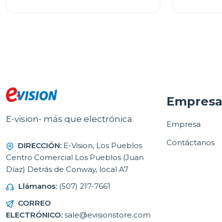
Empres
E-vision- más que electrónica
Empresa
Contáctanos
DIRECCIÓN:
E-Vision, Los Pueblos
Centro Comercial Los Pueblos (Juan
Díaz) Detrás de Conway, local A7
Llámanos:
(507) 217-7661
CORREO
ELECTRÓNICO:
sale@evisionstore.com