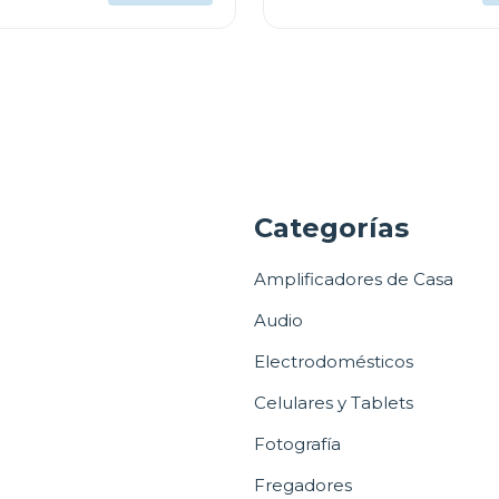
a
Categorías
Amplificadores de Casa
Audio
Electrodomésticos
Celulares y Tablets
Fotografía
Fregadores