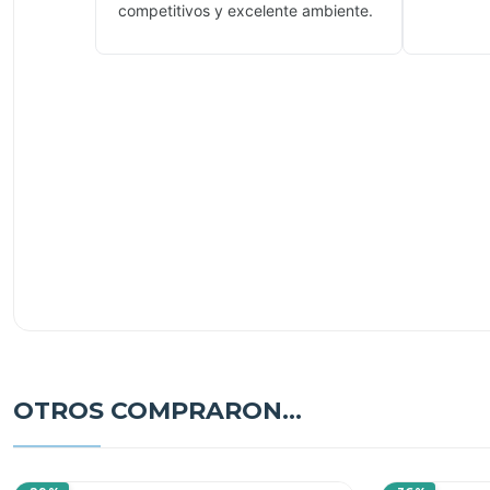
competitivos y excelente ambiente.
OTROS COMPRARON...