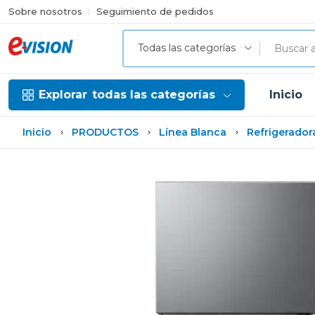
Sobre nosotros
Seguimiento de pedidos
Todas las categorías
Explorar
todas las categorías
Inicio
Inicio
PRODUCTOS
Línea Blanca
Refrigerador