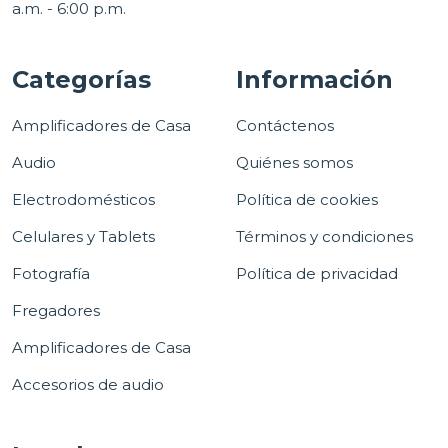
a.m. - 6:00 p.m.
Categorías
Información
Amplificadores de Casa
Contáctenos
Audio
Quiénes somos
Electrodomésticos
Política de cookies
Celulares y Tablets
Términos y condiciones
Fotografía
Política de privacidad
Fregadores
Amplificadores de Casa
Accesorios de audio