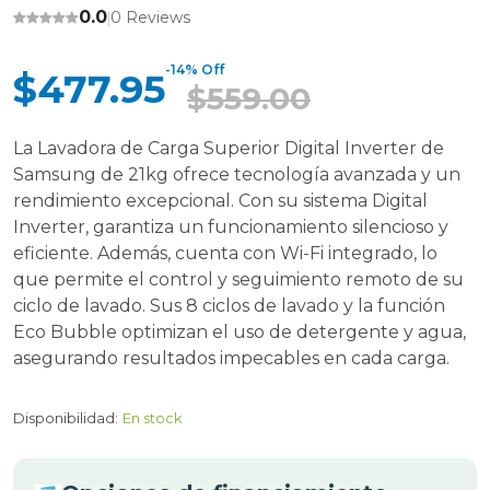
0.0
0 Reviews
|
-14% Off
$477.95
$559.00
La Lavadora de Carga Superior Digital Inverter de
Samsung de 21kg ofrece tecnología avanzada y un
rendimiento excepcional. Con su sistema Digital
Inverter, garantiza un funcionamiento silencioso y
eficiente. Además, cuenta con Wi-Fi integrado, lo
que permite el control y seguimiento remoto de su
ciclo de lavado. Sus 8 ciclos de lavado y la función
Eco Bubble optimizan el uso de detergente y agua,
asegurando resultados impecables en cada carga.
Disponibilidad:
En stock