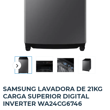
SAMSUNG LAVADORA DE 21KG
CARGA SUPERIOR DIGITAL
INVERTER WA24CG6746