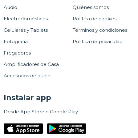
Audio
Quiénes somos
Electrodomésticos
Política de cookies
Celulares y Tablets
Términos y condiciones
Fotografía
Política de privacidad
Fregadores
Amplificadores de Casa
Accesorios de audio
Instalar app
Desde App Store o Google Play