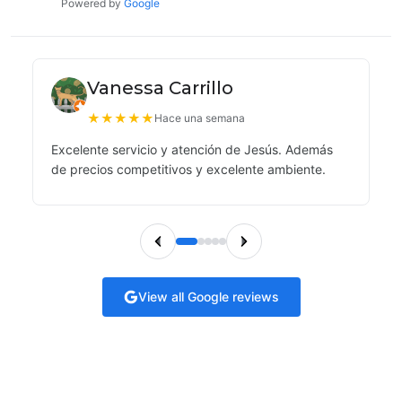
Powered by
Google
Vanessa Carrillo
★
★
★
★
★
Hace una semana
Excelente servicio y atención de Jesús. Además
de precios competitivos y excelente ambiente.
View all Google reviews