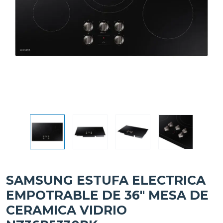
SAMSUNG ESTUFA ELECTRICA
EMPOTRABLE DE 36" MESA DE
CERAMICA VIDRIO