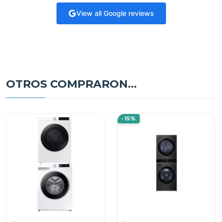
View all Google reviews
OTROS COMPRARON...
-15%