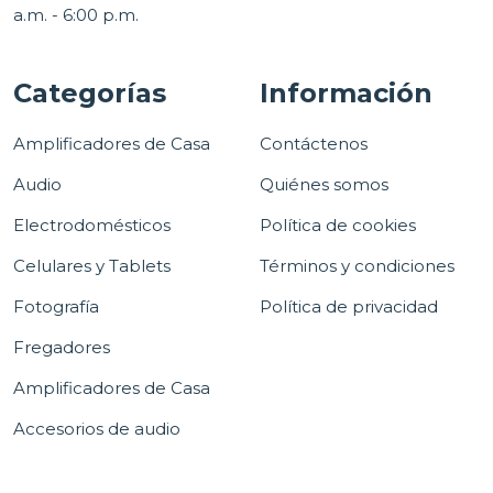
a.m. - 6:00 p.m.
Categorías
Información
Amplificadores de Casa
Contáctenos
Audio
Quiénes somos
Electrodomésticos
Política de cookies
Celulares y Tablets
Términos y condiciones
Fotografía
Política de privacidad
Fregadores
Amplificadores de Casa
Accesorios de audio