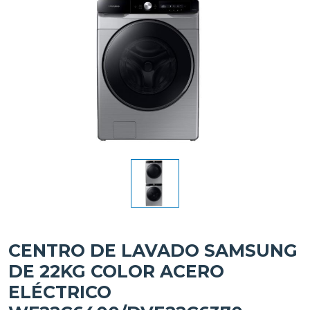
CENTRO DE LAVADO SAMSUNG
DE 22KG COLOR ACERO
ELÉCTRICO