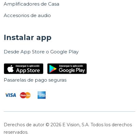
Amplificadores de Casa
Accesorios de audio
Instalar app
Desde App Store o Google Play
Pasarelas de pago seguras
Derechos de autor © 2026 E Vision, S.A. Todos los derechos
reservados.