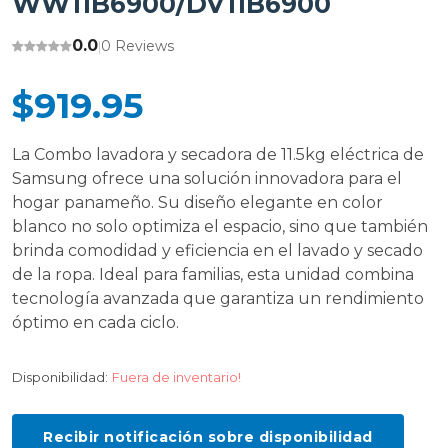
WW11B6900/DV11B6900
0.0
0 Reviews
|
$919.95
La Combo lavadora y secadora de 11.5kg eléctrica de
Samsung ofrece una solución innovadora para el
hogar panameño. Su diseño elegante en color
blanco no solo optimiza el espacio, sino que también
brinda comodidad y eficiencia en el lavado y secado
de la ropa. Ideal para familias, esta unidad combina
tecnología avanzada que garantiza un rendimiento
óptimo en cada ciclo.
Disponibilidad:
Fuera de inventario!
Recibir notificación sobre disponibilidad