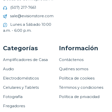
(507) 217-7661
sale@evisionstore.com
Lunes a Sábado 10:00
a.m. - 6:00 p.m.
Categorías
Información
Amplificadores de Casa
Contáctenos
Audio
Quiénes somos
Electrodomésticos
Política de cookies
Celulares y Tablets
Términos y condiciones
Fotografía
Política de privacidad
Fregadores