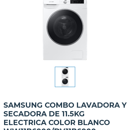
SAMSUNG COMBO LAVADORA Y
SECADORA DE 11.5KG
ELECTRICA COLOR BLANCO