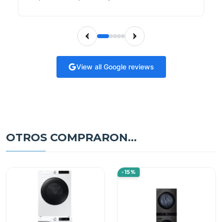
View all Google reviews
OTROS COMPRARON...
-15%