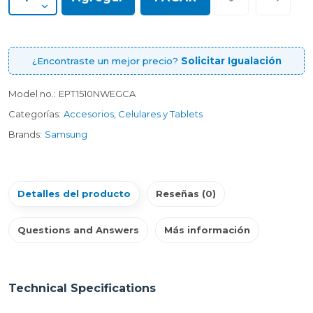
¿Encontraste un mejor precio?
Solicitar Igualación
Model no.:
EPT1510NWEGCA
Categorías:
Accesorios
,
Celulares y Tablets
Brands:
Samsung
Detalles del producto
Reseñas (0)
Questions and Answers
Más información
Technical Specifications