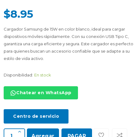
$8.95
Cargador Samsung de 15W en color blanco, ideal para cargar
dispositivos móviles rápidamente. Con su conexión USB Tipo C,
garantiza una carga eficiente y segura. Este cargador es perfecto
para quienes buscan un accesorio confiable que se adapte a su
estilo de vida activo.
Disponibilidad:
En stock
Chatear en WhatsApp
Centro de servicio
Agregar
PAGAR