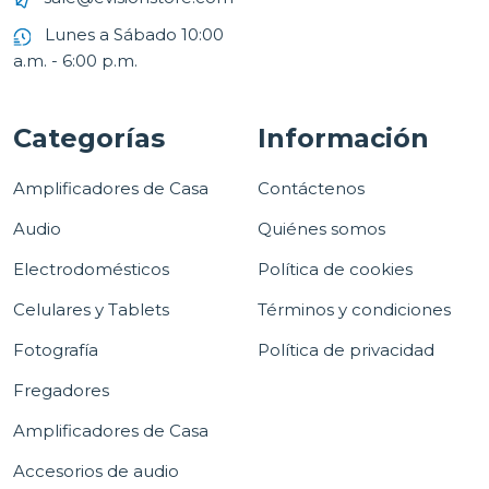
Lunes a Sábado 10:00
a.m. - 6:00 p.m.
Categorías
Información
Amplificadores de Casa
Contáctenos
Audio
Quiénes somos
Electrodomésticos
Política de cookies
Celulares y Tablets
Términos y condiciones
Fotografía
Política de privacidad
Fregadores
Amplificadores de Casa
Accesorios de audio