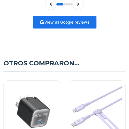
View all Google reviews
OTROS COMPRARON...