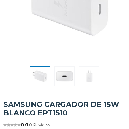
SAMSUNG CARGADOR DE 15W
BLANCO EPT1510
0.0
0 Reviews
|