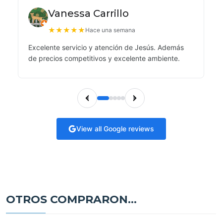
Vanessa Carrillo
★
★
★
★
★
Hace una semana
Excelente servicio y atención de Jesús. Además
de precios competitivos y excelente ambiente.
View all Google reviews
OTROS COMPRARON...