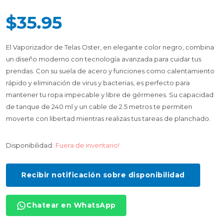
$35.95
El Vaporizador de Telas Oster, en elegante color negro, combina
un diseño moderno con tecnología avanzada para cuidar tus
prendas. Con su suela de acero y funciones como calentamiento
rápido y eliminación de virus y bacterias, es perfecto para
mantener tu ropa impecable y libre de gérmenes. Su capacidad
de tanque de 240 ml y un cable de 2.5 metros te permiten
moverte con libertad mientras realizas tus tareas de planchado.
Disponibilidad:
Fuera de inventario!
Recibir notificación sobre disponibilidad
Chatear en WhatsApp