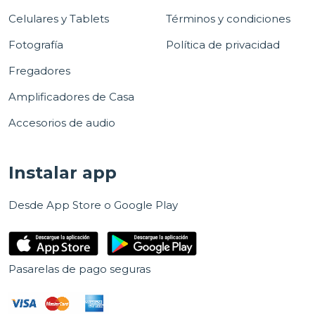
Celulares y Tablets
Términos y condiciones
Fotografía
Política de privacidad
Fregadores
Amplificadores de Casa
Accesorios de audio
Instalar app
Desde App Store o Google Play
Pasarelas de pago seguras