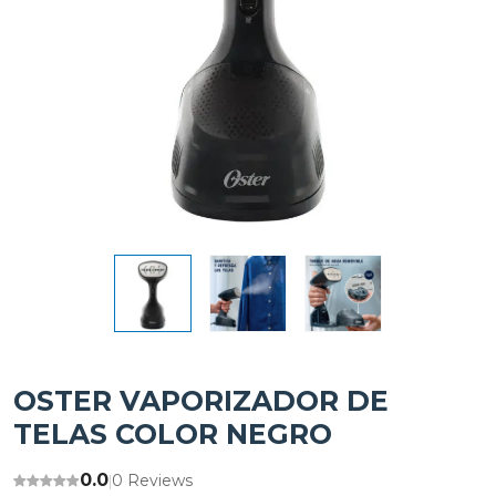
OSTER VAPORIZADOR DE
TELAS COLOR NEGRO
0.0
0 Reviews
|