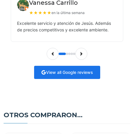
Vanessa Carrillo
★
★
★
★
★
en la última semana
Excelente servicio y atención de Jesús. Además
de precios competitivos y excelente ambiente.
View all Google reviews
OTROS COMPRARON...