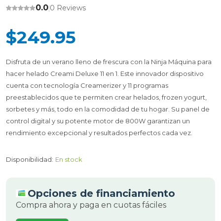
0.0
0 Reviews
|
$249.95
Disfruta de un verano lleno de frescura con la Ninja Máquina para
hacer helado Creami Deluxe 11 en 1. Este innovador dispositivo
cuenta con tecnología Creamerizer y 11 programas
preestablecidos que te permiten crear helados, frozen yogurt,
sorbetes y más, todo en la comodidad de tu hogar. Su panel de
control digital y su potente motor de 800W garantizan un
rendimiento excepcional y resultados perfectos cada vez.
Disponibilidad:
En stock
Opciones de financiamiento
Compra ahora y paga en cuotas fáciles