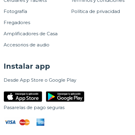
Celulares y Tablets
Términos y condiciones
Fotografía
Política de privacidad
Fregadores
Amplificadores de Casa
Accesorios de audio
Instalar app
Desde App Store o Google Play
Pasarelas de pago seguras