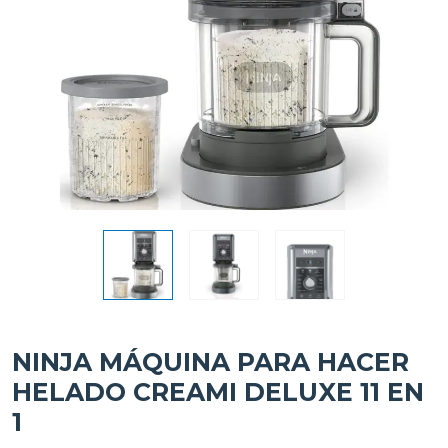
NINJA MÁQUINA PARA HACER
HELADO CREAMI DELUXE 11 EN
1