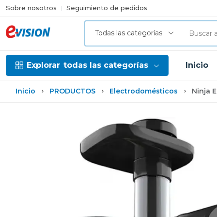
Sobre nosotros
Seguimiento de pedidos
Todas las categorías
Explorar
todas las categorías
Inicio
Inicio
PRODUCTOS
Electrodomésticos
Ninja 