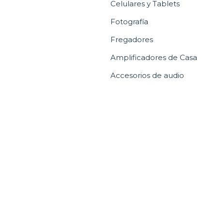
Celulares y Tablets
Fotografía
Fregadores
Amplificadores de Casa
Accesorios de audio