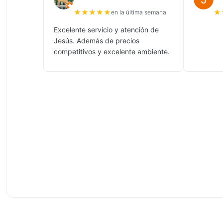
★
★
★
★
★
★
en la última semana
Excelente servicio y atención de
Jesús. Además de precios
competitivos y excelente ambiente.