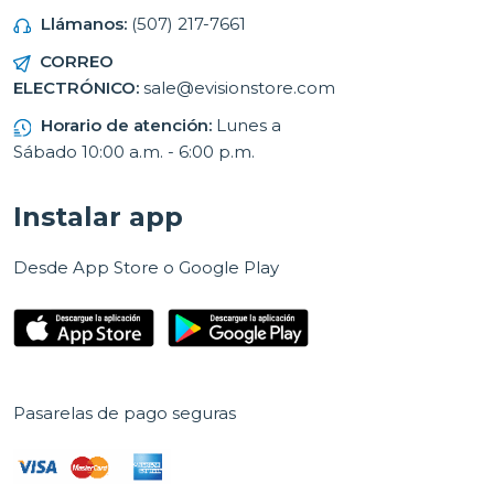
Llámanos:
(507) 217-7661
CORREO
ELECTRÓNICO:
sale@evisionstore.com
Horario de atención:
Lunes a
Sábado 10:00 a.m. - 6:00 p.m.
Instalar app
Desde App Store o Google Play
Pasarelas de pago seguras