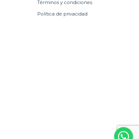
Términos y condiciones
Política de privacidad