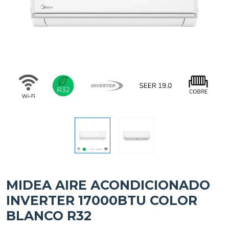
MIDEA AIRE ACONDICIONADO
INVERTER 17000BTU COLOR
BLANCO R32