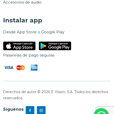
Accesorios de audio
Instalar app
Desde App Store o Google Play
Pasarelas de pago seguras
Derechos de autor © 2026 E Vision, S.A. Todos los derechos
reservados.
Síguenos