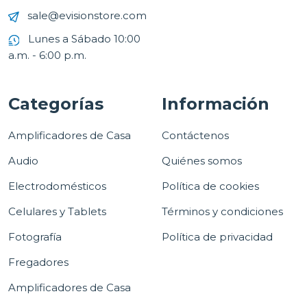
sale@evisionstore.com
Lunes a Sábado 10:00
a.m. - 6:00 p.m.
Categorías
Información
Amplificadores de Casa
Contáctenos
Audio
Quiénes somos
Electrodomésticos
Política de cookies
Celulares y Tablets
Términos y condiciones
Fotografía
Política de privacidad
Fregadores
Amplificadores de Casa