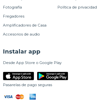
Fotografía
Política de privacidad
Fregadores
Amplificadores de Casa
Accesorios de audio
Instalar app
Desde App Store o Google Play
Pasarelas de pago seguras