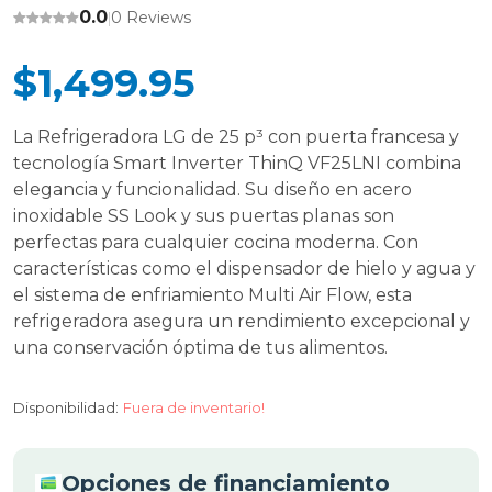
0.0
0 Reviews
|
$1,499.95
La Refrigeradora LG de 25 p³ con puerta francesa y
tecnología Smart Inverter ThinQ VF25LNI combina
elegancia y funcionalidad. Su diseño en acero
inoxidable SS Look y sus puertas planas son
perfectas para cualquier cocina moderna. Con
características como el dispensador de hielo y agua y
el sistema de enfriamiento Multi Air Flow, esta
refrigeradora asegura un rendimiento excepcional y
una conservación óptima de tus alimentos.
Disponibilidad:
Fuera de inventario!
Opciones de financiamiento