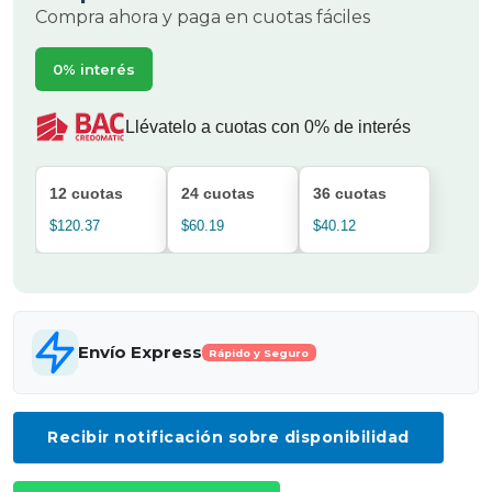
Compra ahora y paga en cuotas fáciles
0% interés
Llévatelo a cuotas con 0% de interés
12 cuotas
24 cuotas
36 cuotas
$120.37
$60.19
$40.12
Envío Express
Rápido y Seguro
Recibir notificación sobre disponibilidad