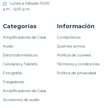
Lunes a Sábado 10:00
a.m. - 6:00 p.m.
Categorías
Información
Amplificadores de Casa
Contáctenos
Audio
Quiénes somos
Electrodomésticos
Política de cookies
Celulares y Tablets
Términos y condiciones
Fotografía
Política de privacidad
Fregadores
Amplificadores de Casa
Accesorios de audio