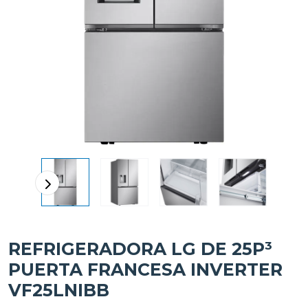
REFRIGERADORA LG DE 25P³
PUERTA FRANCESA INVERTER
VF25LNIBB