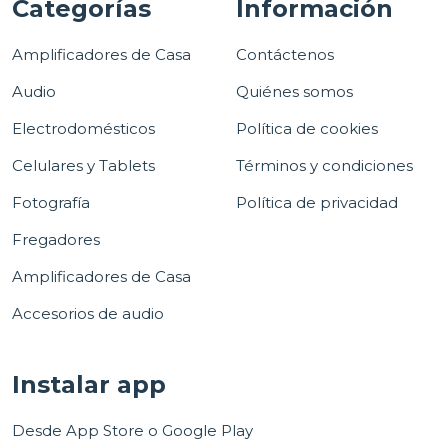
Categorías
Información
Amplificadores de Casa
Contáctenos
Audio
Quiénes somos
Electrodomésticos
Política de cookies
Celulares y Tablets
Términos y condiciones
Fotografía
Política de privacidad
Fregadores
Amplificadores de Casa
Accesorios de audio
Instalar app
Desde App Store o Google Play