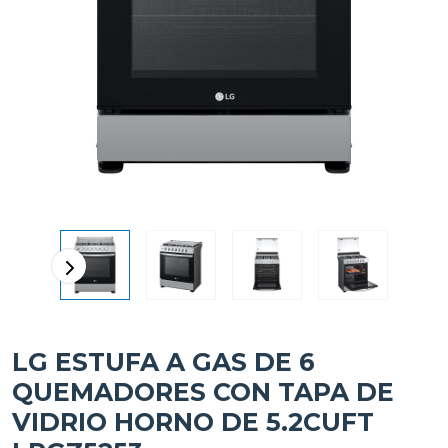
LG ESTUFA A GAS DE 6
QUEMADORES CON TAPA DE
VIDRIO HORNO DE 5.2CUFT