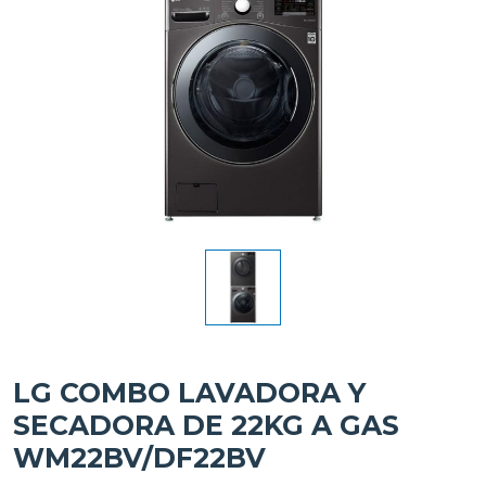
LG COMBO LAVADORA Y
SECADORA DE 22KG A GAS
WM22BV/DF22BV