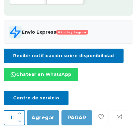
Envío Express
Rápido y Seguro
Recibir notificación sobre disponibilidad
Chatear en WhatsApp
Centro de servicio
Agregar
PAGAR