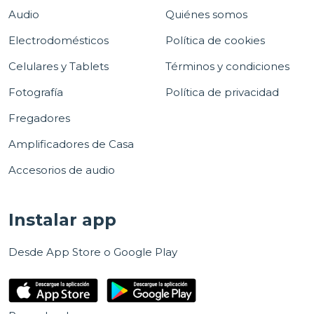
Audio
Quiénes somos
Electrodomésticos
Política de cookies
Celulares y Tablets
Términos y condiciones
Fotografía
Política de privacidad
Fregadores
Amplificadores de Casa
Accesorios de audio
Instalar app
Desde App Store o Google Play