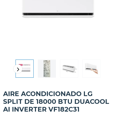
AIRE ACONDICIONADO LG
SPLIT DE 18000 BTU DUACOOL
AI INVERTER VF182C31