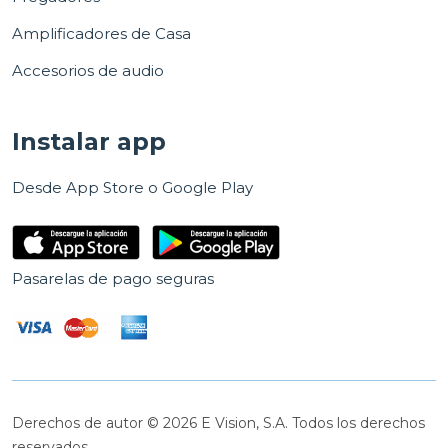
Amplificadores de Casa
Accesorios de audio
Instalar app
Desde App Store o Google Play
Pasarelas de pago seguras
Derechos de autor © 2026 E Vision, S.A. Todos los derechos
reservados.