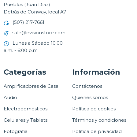
Pueblos (Juan Díaz)
Detrás de Conway, local A7
(507) 217-7661
sale@evisionstore.com
Lunes a Sábado 10:00
a.m. - 6:00 p.m.
Categorías
Información
Amplificadores de Casa
Contáctenos
Audio
Quiénes somos
Electrodomésticos
Política de cookies
Celulares y Tablets
Términos y condiciones
Fotografía
Política de privacidad