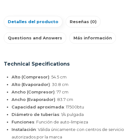
Detalles del producto
Reseñas (0)
Questions and Answers
Más información
Technical Specifications
Alto (Compresor)
: 54.5 cm
Alto (Evaporador)
: 30.8 cm
Ancho (Compresor)
: 77 cm
Ancho (Evaporador)
: 83.7 cm
Capacidad aproximada
: 17500btu
Diámetro de tuberías
: 1/4 pulgada
Funciones
: Función de auto-limpieza
Instalación
: Válida únicamente con centros de servicio
autorizados por la marca