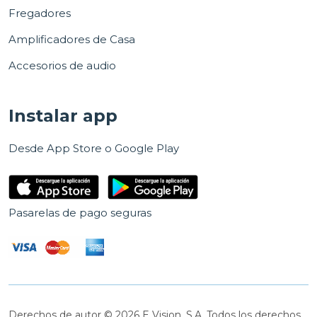
Fregadores
Amplificadores de Casa
Accesorios de audio
Instalar app
Desde App Store o Google Play
Pasarelas de pago seguras
Derechos de autor © 2026 E Vision, S.A. Todos los derechos