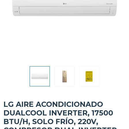
LG AIRE ACONDICIONADO
DUALCOOL INVERTER, 17500
BTU/H, SOLO FRÍO, 220V,