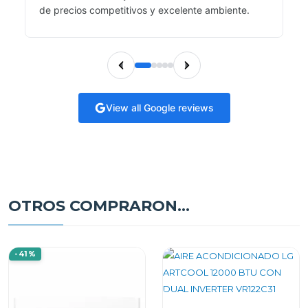
de precios competitivos y excelente ambiente.
View all Google reviews
OTROS COMPRARON...
-41%