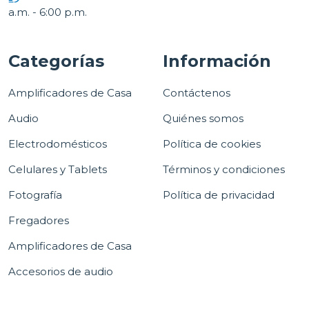
a.m. - 6:00 p.m.
Categorías
Información
Amplificadores de Casa
Contáctenos
Audio
Quiénes somos
Electrodomésticos
Política de cookies
Celulares y Tablets
Términos y condiciones
Fotografía
Política de privacidad
Fregadores
Amplificadores de Casa
Accesorios de audio