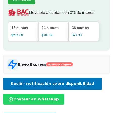
Llévatelo a cuotas con 0% de interés
12 cuotas
24 cuotas
36 cuotas
$214.00
$107.00
$71.33
Envío Express
Rápido y Seguro
Recibir notificación sobre disponibilidad
Chatear en WhatsApp