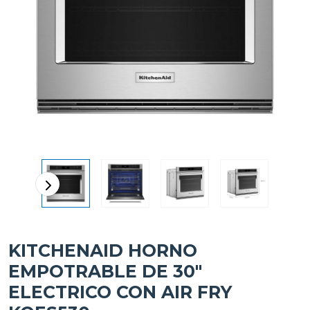
KITCHENAID HORNO
EMPOTRABLE DE 30"
ELECTRICO CON AIR FRY