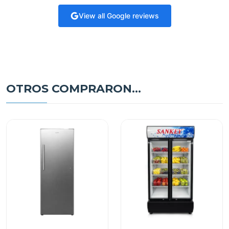
View all Google reviews
OTROS COMPRARON...