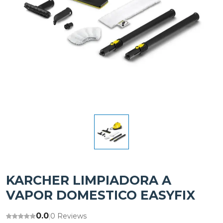
KARCHER LIMPIADORA A
VAPOR DOMESTICO EASYFIX
0.0
0 Reviews
|