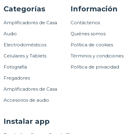
Categorías
Información
Amplificadores de Casa
Contáctenos
Audio
Quiénes somos
Electrodomésticos
Política de cookies
Celulares y Tablets
Términos y condiciones
Fotografía
Política de privacidad
Fregadores
Amplificadores de Casa
Accesorios de audio
Instalar app