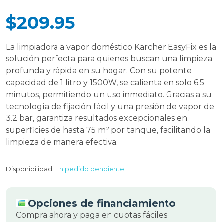
$209.95
La limpiadora a vapor doméstico Karcher EasyFix es la
solución perfecta para quienes buscan una limpieza
profunda y rápida en su hogar. Con su potente
capacidad de 1 litro y 1500W, se calienta en solo 6.5
minutos, permitiendo un uso inmediato. Gracias a su
tecnología de fijación fácil y una presión de vapor de
3.2 bar, garantiza resultados excepcionales en
superficies de hasta 75 m² por tanque, facilitando la
limpieza de manera efectiva.
Disponibilidad:
En pedido pendiente
Opciones de financiamiento
Compra ahora y paga en cuotas fáciles