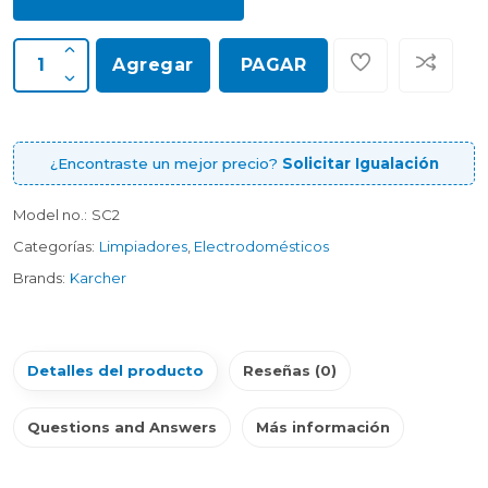
Agregar
PAGAR
¿Encontraste un mejor precio?
Solicitar Igualación
Model no.:
SC2
Categorías:
Limpiadores
,
Electrodomésticos
Brands:
Karcher
Detalles del producto
Reseñas (0)
Questions and Answers
Más información