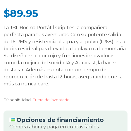
$89.95
La JBL Bocina Portátil Grip 1 es la compañera
perfecta para tus aventuras. Con su potente salida
de 16 RMS y resistencia al agua y al polvo (IP68), esta
bocina es ideal para llevarla a la playa o a la montaña.
Su diseño en color rojo y funciones innovadoras
como la mejora del sonido IA y Auracast, la hacen
destacar. Además, cuenta con un tiempo de
reproducción de hasta 12 horas, asegurando que la
música nunca pare.
Disponibilidad:
Fuera de inventario!
Opciones de financiamiento
Compra ahora y paga en cuotas fáciles