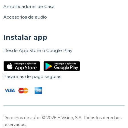
Amplificadores de Casa
Accesorios de audio
Instalar app
Desde App Store o Google Play
Pasarelas de pago seguras
Derechos de autor © 2026 E Vision, S.A. Todos los derechos
reservados.