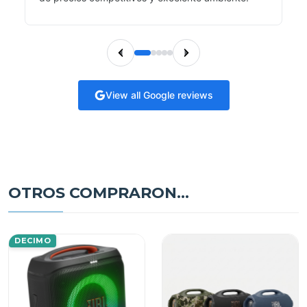
View all Google reviews
OTROS COMPRARON...
DECIMO