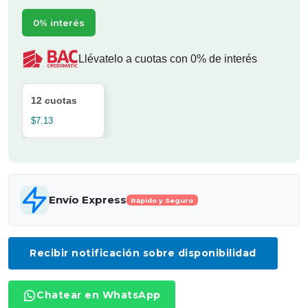
0% interés
Llévatelo a cuotas con 0% de interés
12 cuotas
$7.13
Envío Express
Rápido y Seguro
Recibir notificación sobre disponibilidad
Chatear en WhatsApp