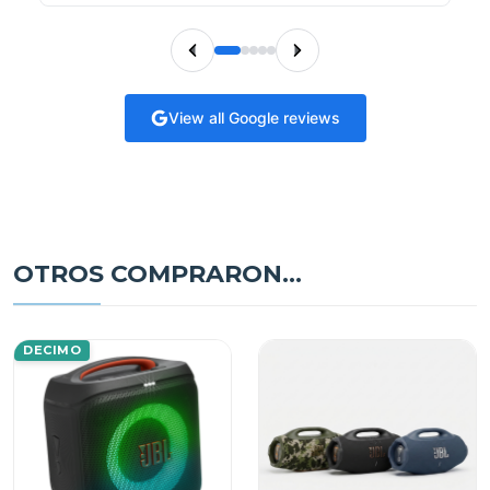
View all Google reviews
OTROS COMPRARON...
DECIMO