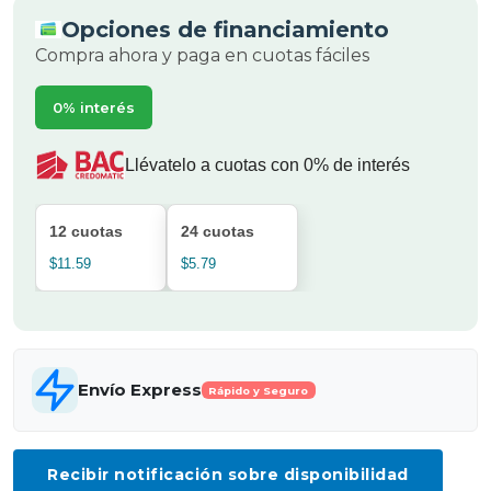
Opciones de financiamiento
Compra ahora y paga en cuotas fáciles
0% interés
Llévatelo a cuotas con 0% de interés
12 cuotas
24 cuotas
$11.59
$5.79
Envío Express
Rápido y Seguro
Recibir notificación sobre disponibilidad