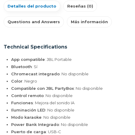
Detalles del producto
Reseñas (0)
Questions and Answers
Más información
Technical Specifications
App compatible
: JBL Portable
Bluetooth
: Sí
Chromecast integrado
: No disponible
Color
: Negro
Compatible con JBL PartyBox
: No disponible
Control remoto
: No disponible
Funciones
: Mejora del sonido IA
Iluminación LED
: No disponible
Modo karaoke
: No disponible
Power Bank Integrado
: No disponible
Puerto de carga
: USB-C