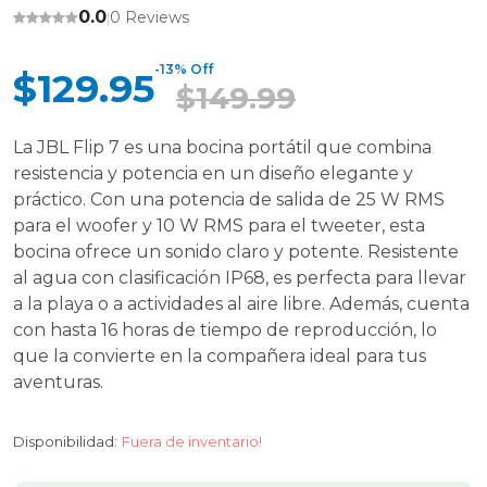
0.0
0 Reviews
|
-13% Off
$129.95
$149.99
La JBL Flip 7 es una bocina portátil que combina
resistencia y potencia en un diseño elegante y
práctico. Con una potencia de salida de 25 W RMS
para el woofer y 10 W RMS para el tweeter, esta
bocina ofrece un sonido claro y potente. Resistente
al agua con clasificación IP68, es perfecta para llevar
a la playa o a actividades al aire libre. Además, cuenta
con hasta 16 horas de tiempo de reproducción, lo
que la convierte en la compañera ideal para tus
aventuras.
Disponibilidad:
Fuera de inventario!