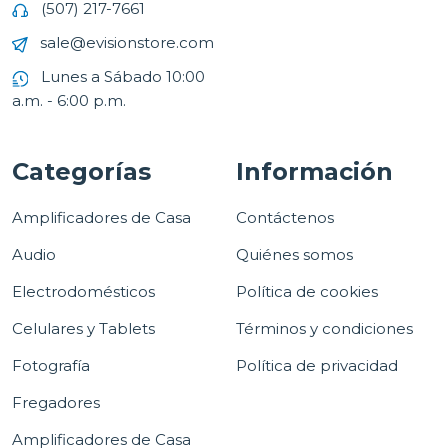
(507) 217-7661
sale@evisionstore.com
Lunes a Sábado 10:00
a.m. - 6:00 p.m.
Categorías
Información
Amplificadores de Casa
Contáctenos
Audio
Quiénes somos
Electrodomésticos
Política de cookies
Celulares y Tablets
Términos y condiciones
Fotografía
Política de privacidad
Fregadores
Amplificadores de Casa