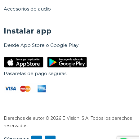
Accesorios de audio
Instalar app
Desde App Store o Google Play
Pasarelas de pago seguras
Derechos de autor © 2026 E Vision, S.A. Todos los derechos
reservados.