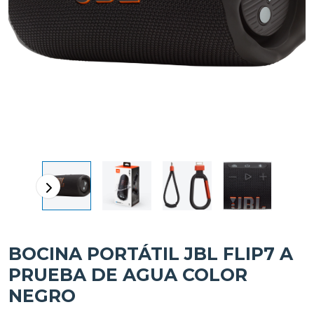
BOCINA PORTÁTIL JBL FLIP7 A
PRUEBA DE AGUA COLOR
NEGRO