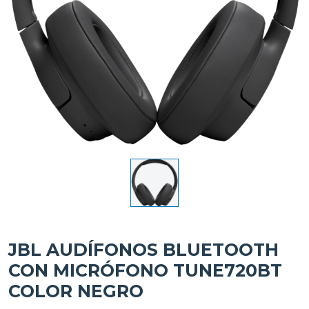
JBL AUDÍFONOS BLUETOOTH
CON MICRÓFONO TUNE720BT
COLOR NEGRO