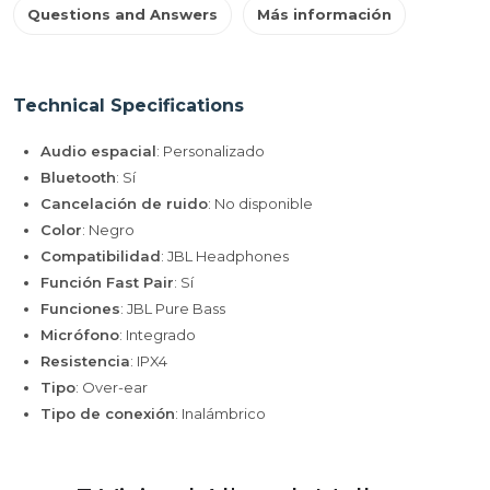
Questions and Answers
Más información
Technical Specifications
Audio espacial
: Personalizado
Bluetooth
: Sí
Cancelación de ruido
: No disponible
Color
: Negro
Compatibilidad
: JBL Headphones
Función Fast Pair
: Sí
Funciones
: JBL Pure Bass
Micrófono
: Integrado
Resistencia
: IPX4
Tipo
: Over-ear
Tipo de conexión
: Inalámbrico