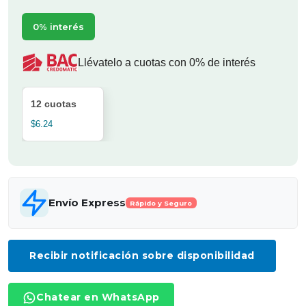
0% interés
Llévatelo a cuotas con 0% de interés
12 cuotas
$6.24
Envío Express
Rápido y Seguro
Recibir notificación sobre disponibilidad
Chatear en WhatsApp