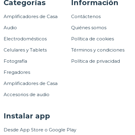
Categorías
Información
Amplificadores de Casa
Contáctenos
Audio
Quiénes somos
Electrodomésticos
Política de cookies
Celulares y Tablets
Términos y condiciones
Fotografía
Política de privacidad
Fregadores
Amplificadores de Casa
Accesorios de audio
Instalar app
Desde App Store o Google Play