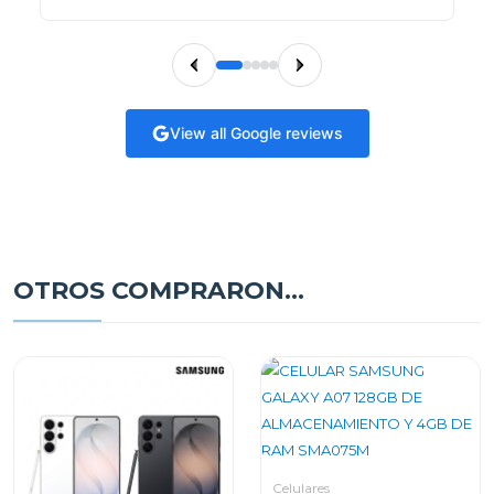
View all Google reviews
OTROS COMPRARON...
Celulares