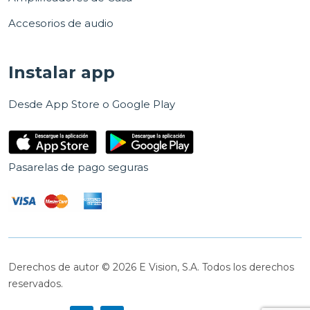
Accesorios de audio
Instalar app
Desde App Store o Google Play
Pasarelas de pago seguras
Derechos de autor © 2026 E Vision, S.A. Todos los derechos
reservados.