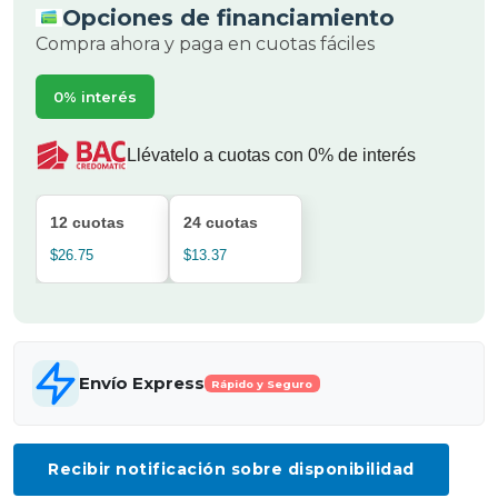
Opciones de financiamiento
Compra ahora y paga en cuotas fáciles
0% interés
Llévatelo a cuotas con 0% de interés
12 cuotas
24 cuotas
$26.75
$13.37
Envío Express
Rápido y Seguro
Recibir notificación sobre disponibilidad