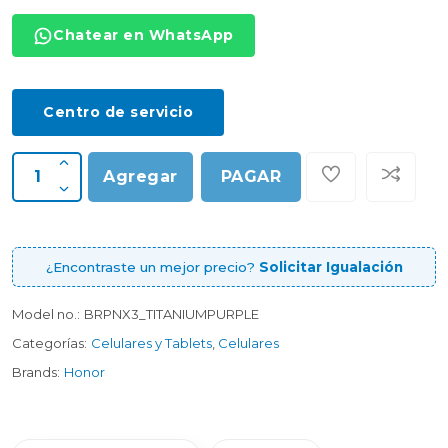
Chatear en WhatsApp
Centro de servicio
Agregar
PAGAR
¿Encontraste un mejor precio?
Solicitar Igualación
Model no.:
BRPNX3_TITANIUMPURPLE
Categorías:
Celulares y Tablets
,
Celulares
Brands:
Honor