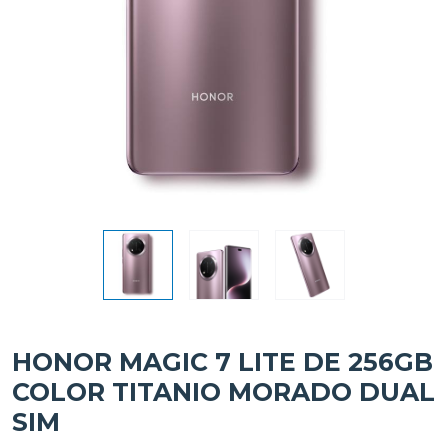
HONOR MAGIC 7 LITE DE 256GB
COLOR TITANIO MORADO DUAL
SIM