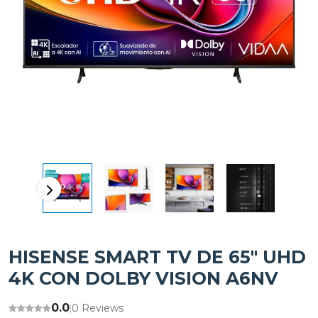
HISENSE SMART TV DE 65" UHD
4K CON DOLBY VISION A6NV
0.0
0 Reviews
|