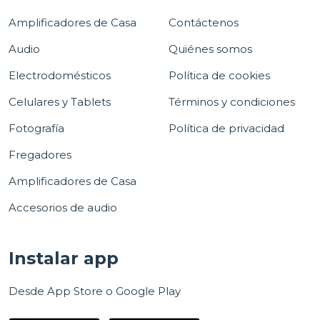
Amplificadores de Casa
Contáctenos
Audio
Quiénes somos
Electrodomésticos
Política de cookies
Celulares y Tablets
Términos y condiciones
Fotografía
Política de privacidad
Fregadores
Amplificadores de Casa
Accesorios de audio
Instalar app
Desde App Store o Google Play