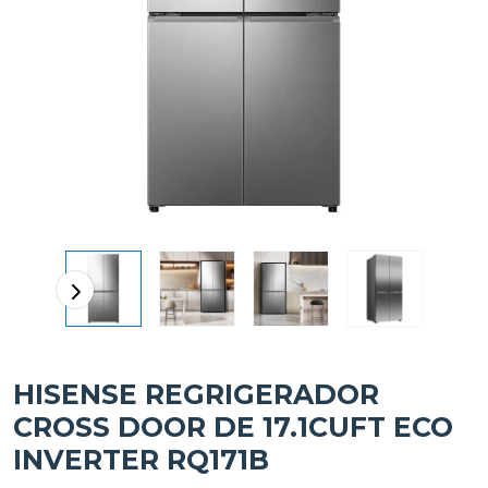
HISENSE REGRIGERADOR
CROSS DOOR DE 17.1CUFT ECO
INVERTER RQ171B