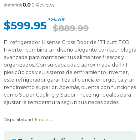
0.0
0 Reviews
|
-32% Off
$599.95
$889.99
El refrigerador Hisense Cross Door de 17.1 cuft ECO
Inverter combina un diseño elegante con tecnología
avanzada para mantener tus alimentos frescos y
organizados. Con su capacidad aproximada de 17.1
pies cúbicos y su sistema de enfriamiento Inverter,
este refrigerador garantiza eficiencia energética y un
rendimiento superior. Además, cuenta con funciones
como Super Cooling y Super Freezing, ideales para
ajustar la temperatura según tus necesidades.
Disponibilidad:
En stock