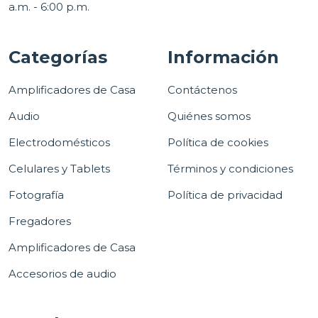
a.m. - 6:00 p.m.
Categorías
Información
Amplificadores de Casa
Contáctenos
Audio
Quiénes somos
Electrodomésticos
Política de cookies
Celulares y Tablets
Términos y condiciones
Fotografía
Política de privacidad
Fregadores
Amplificadores de Casa
Accesorios de audio