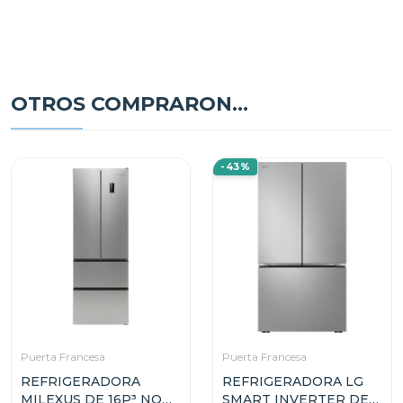
OTROS COMPRARON...
-43%
Puerta Francesa
Puerta Francesa
REFRIGERADORA
REFRIGERADORA LG
MILEXUS DE 16P³ NO
SMART INVERTER DE