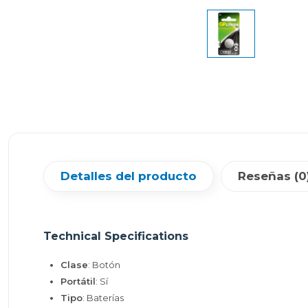
Detalles del producto
Reseñas (0
Technical Specifications
Clase
: Botón
Portátil
: Sí
Tipo
: Baterías