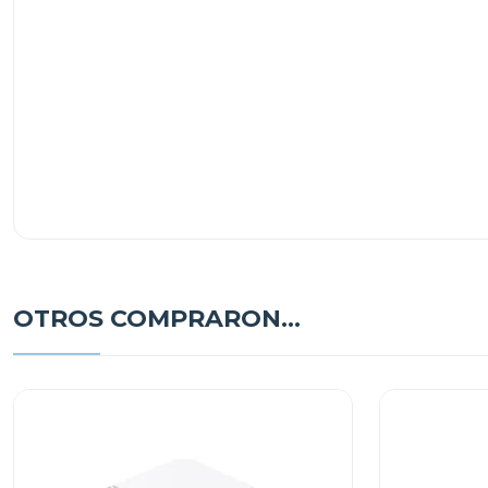
OTROS COMPRARON...