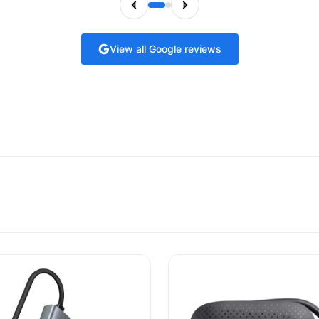
View all Google reviews