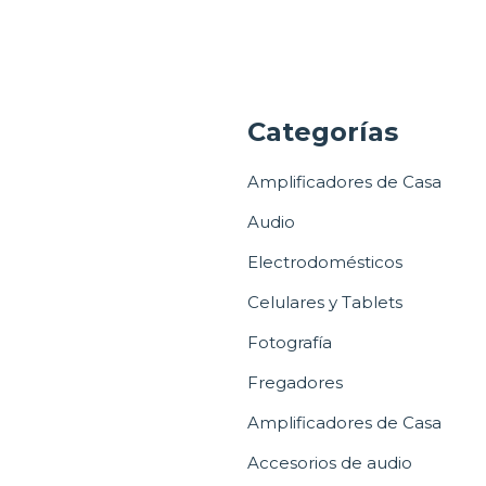
a
Categorías
Amplificadores de Casa
Audio
Electrodomésticos
Celulares y Tablets
Fotografía
Fregadores
Amplificadores de Casa
Accesorios de audio