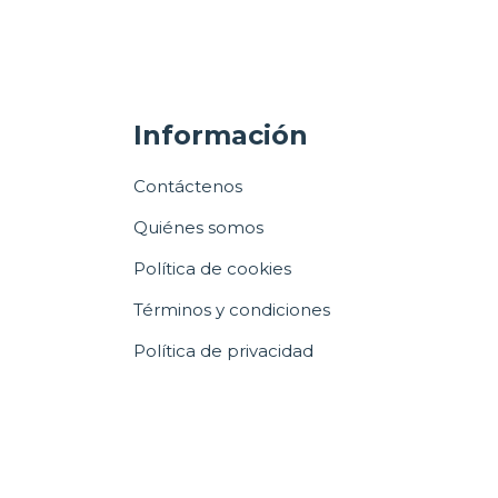
Información
Contáctenos
Quiénes somos
Política de cookies
Términos y condiciones
Política de privacidad