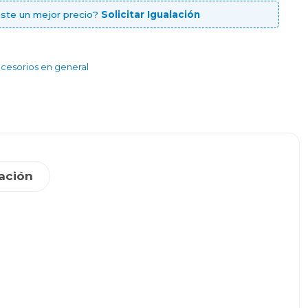
ste un mejor precio?
Solicitar Igualación
cesorios en general
ación