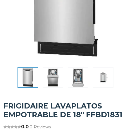
FRIGIDAIRE LAVAPLATOS
EMPOTRABLE DE 18" FFBD1831
0.0
0 Reviews
|