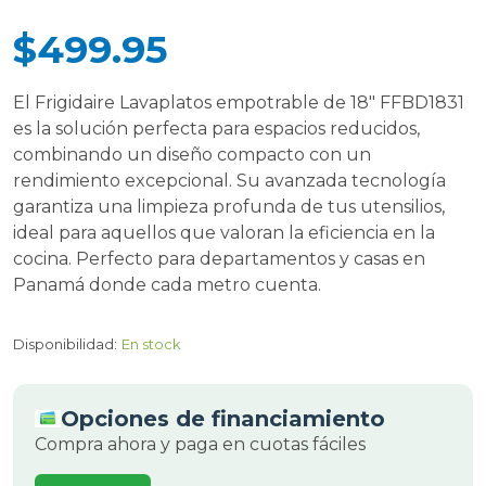
$499.95
El Frigidaire Lavaplatos empotrable de 18" FFBD1831
es la solución perfecta para espacios reducidos,
combinando un diseño compacto con un
rendimiento excepcional. Su avanzada tecnología
garantiza una limpieza profunda de tus utensilios,
ideal para aquellos que valoran la eficiencia en la
cocina. Perfecto para departamentos y casas en
Panamá donde cada metro cuenta.
Disponibilidad:
En stock
Opciones de financiamiento
Compra ahora y paga en cuotas fáciles