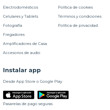
Electrodomésticos
Política de cookies
Celulares y Tablets
Términos y condiciones
Fotografía
Política de privacidad
Fregadores
Amplificadores de Casa
Accesorios de audio
Instalar app
Desde App Store o Google Play
Pasarelas de pago seguras