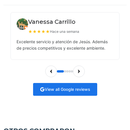
Vanessa Carrillo
★
★
★
★
★
Hace una semana
Excelente servicio y atención de Jesús. Además
de precios competitivos y excelente ambiente.
View all Google reviews