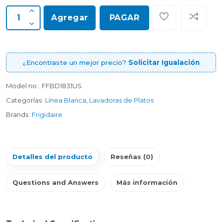
Agregar
PAGAR
¿Encontraste un mejor precio?
Solicitar Igualación
Model no.:
FFBD1831US
Categorías:
Línea Blanca
,
Lavadoras de Platos
Brands:
Frigidaire
Detalles del producto
Reseñas (0)
Questions and Answers
Más información