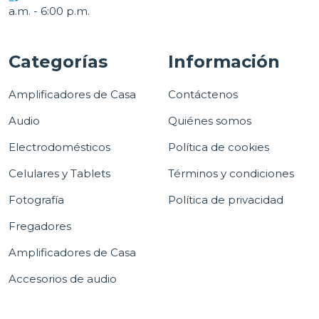
a.m. - 6:00 p.m.
Categorías
Información
Amplificadores de Casa
Contáctenos
Audio
Quiénes somos
Electrodomésticos
Política de cookies
Celulares y Tablets
Términos y condiciones
Fotografía
Política de privacidad
Fregadores
Amplificadores de Casa
Accesorios de audio