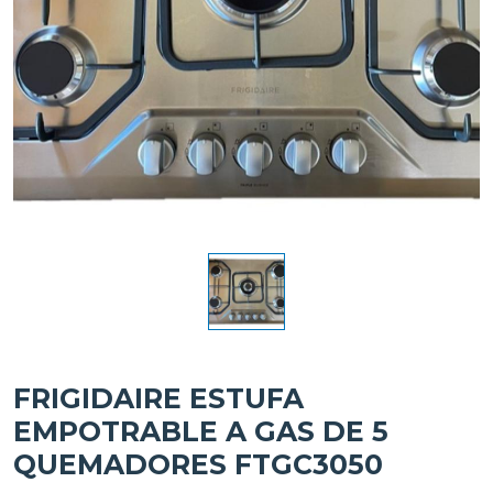
FRIGIDAIRE ESTUFA
EMPOTRABLE A GAS DE 5
QUEMADORES FTGC3050