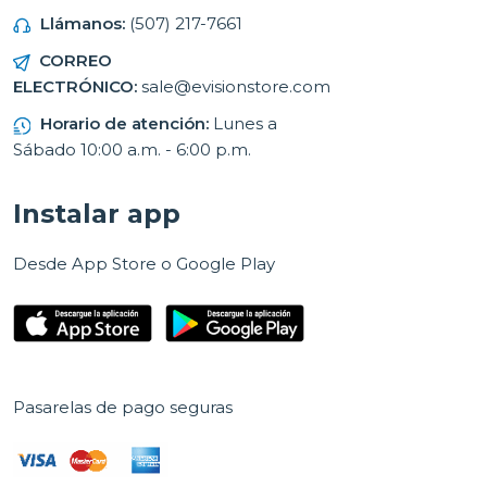
Llámanos:
(507) 217-7661
CORREO
ELECTRÓNICO:
sale@evisionstore.com
Horario de atención:
Lunes a
Sábado 10:00 a.m. - 6:00 p.m.
Instalar app
Desde App Store o Google Play
Pasarelas de pago seguras