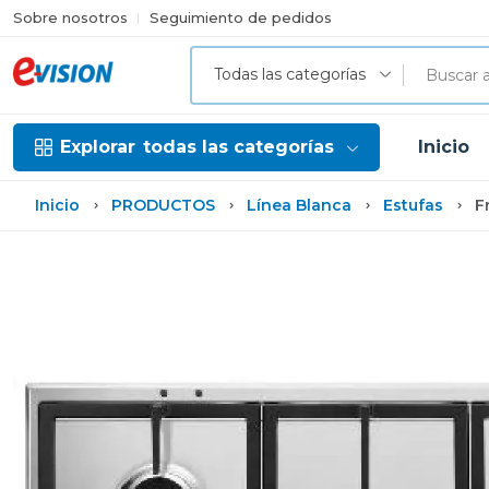
Sobre nosotros
Seguimiento de pedidos
Todas las categorías
Explorar
todas las categorías
Inicio
Inicio
PRODUCTOS
Línea Blanca
Estufas
F