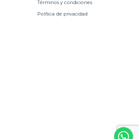
Términos y condiciones
Política de privacidad