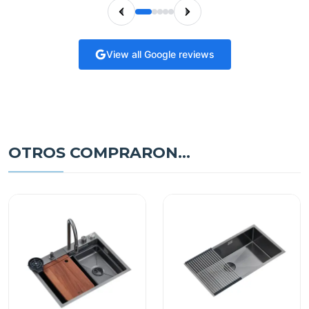
View all Google reviews
OTROS COMPRARON...