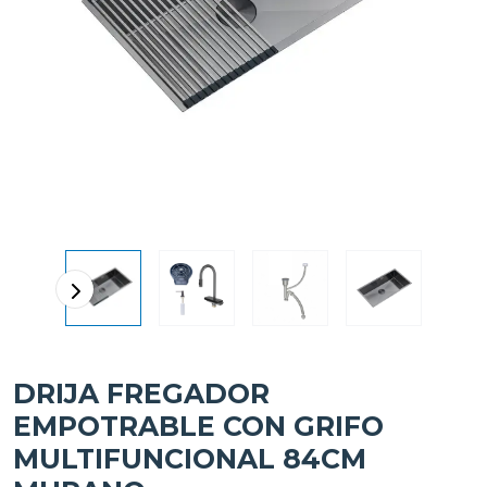
DRIJA FREGADOR
EMPOTRABLE CON GRIFO
MULTIFUNCIONAL 84CM