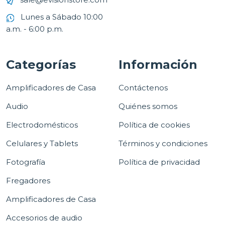
Lunes a Sábado 10:00
a.m. - 6:00 p.m.
Categorías
Información
Amplificadores de Casa
Contáctenos
Audio
Quiénes somos
Electrodomésticos
Política de cookies
Celulares y Tablets
Términos y condiciones
Fotografía
Política de privacidad
Fregadores
Amplificadores de Casa
Accesorios de audio