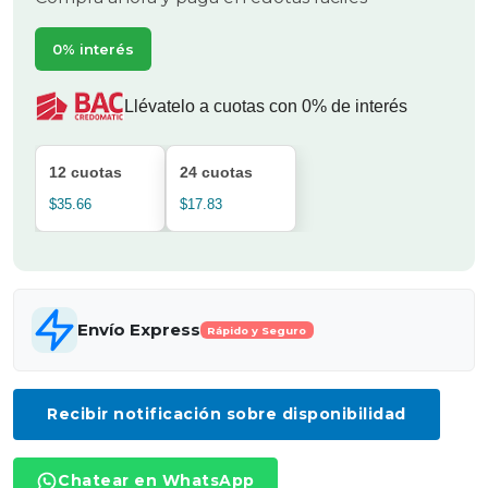
0% interés
Llévatelo a cuotas con 0% de interés
12 cuotas
24 cuotas
$35.66
$17.83
Envío Express
Rápido y Seguro
Recibir notificación sobre disponibilidad
Chatear en WhatsApp