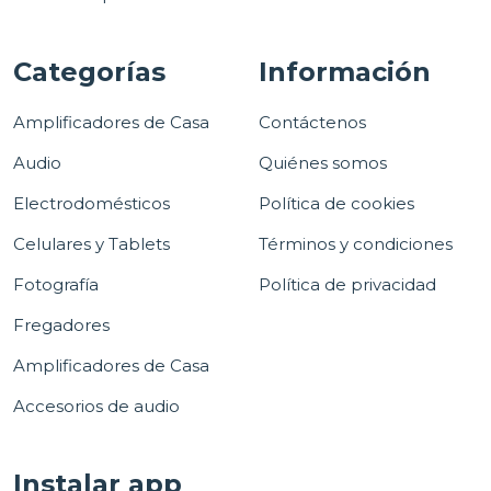
Categorías
Información
Amplificadores de Casa
Contáctenos
Audio
Quiénes somos
Electrodomésticos
Política de cookies
Celulares y Tablets
Términos y condiciones
Fotografía
Política de privacidad
Fregadores
Amplificadores de Casa
Accesorios de audio
Instalar app