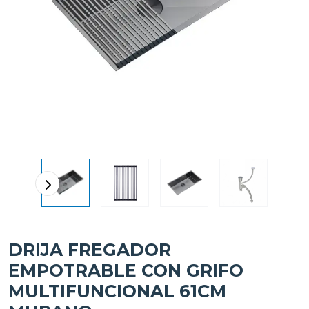
DRIJA FREGADOR
EMPOTRABLE CON GRIFO
MULTIFUNCIONAL 61CM