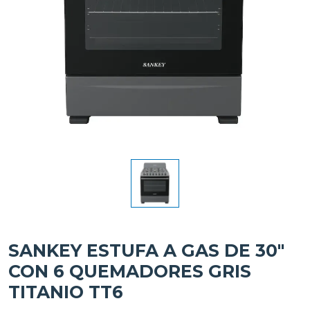
SANKEY ESTUFA A GAS DE 30"
CON 6 QUEMADORES GRIS
TITANIO TT6