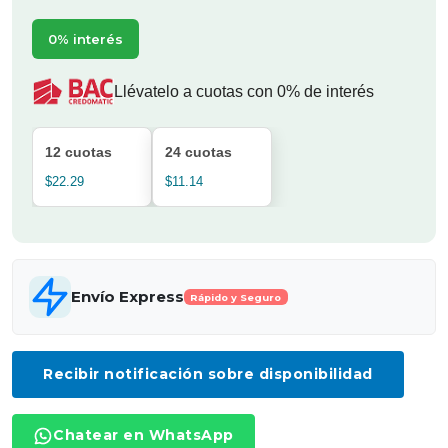
0% interés
Llévatelo a cuotas con 0% de interés
12 cuotas
24 cuotas
$22.29
$11.14
Envío Express
Rápido y Seguro
Recibir notificación sobre disponibilidad
Chatear en WhatsApp