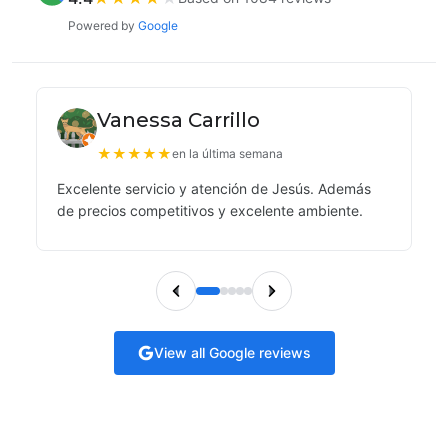
Powered by
Google
Vanessa Carrillo
★
★
★
★
★
en la última semana
Excelente servicio y atención de Jesús. Además
de precios competitivos y excelente ambiente.
View all Google reviews