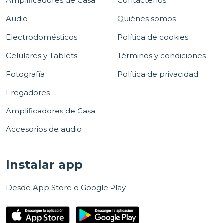
Amplificadores de Casa
Contáctenos
Audio
Quiénes somos
Electrodomésticos
Política de cookies
Celulares y Tablets
Términos y condiciones
Fotografía
Política de privacidad
Fregadores
Amplificadores de Casa
Accesorios de audio
Instalar app
Desde App Store o Google Play