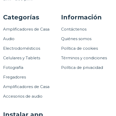
Categorías
Información
Amplificadores de Casa
Contáctenos
Audio
Quiénes somos
Electrodomésticos
Política de cookies
Celulares y Tablets
Términos y condiciones
Fotografía
Política de privacidad
Fregadores
Amplificadores de Casa
Accesorios de audio
Instalar app