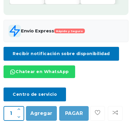
Envío Express
Rápido y Seguro
Recibir notificación sobre disponibilidad
Chatear en WhatsApp
Centro de servicio
Agregar
PAGAR