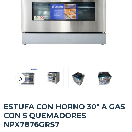
ESTUFA CON HORNO 30" A GAS
CON 5 QUEMADORES
NPX7876GRS7